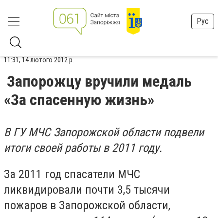
Рус
11:31, 14 лютого 2012 р.
Запорожцу вручили медаль
«За спасенную жизнь»
В ГУ МЧС Запорожской области подвели
итоги своей работы в 2011 году.
За 2011 год спасатели МЧС
ликвидировали почти 3,5 тысячи
пожаров в Запорожской области,