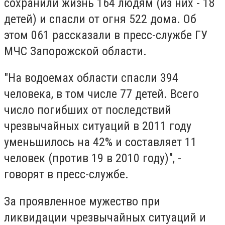
сохранили жизнь 164 людям (из них - 18
детей) и спасли от огня 522 дома. Об
этом 061 рассказали в пресс-службе ГУ
МЧС Запорожской области.
"На водоемах области спасли 394
человека, в том числе 77 детей. Всего
число погибших от последствий
чрезвычайных ситуаций в 2011 году
уменьшилось на 42% и составляет 11
человек (против 19 в 2010 году)", -
говорят в пресс-службе.
За проявленное мужество при
ликвидации чрезвычайных ситуаций и