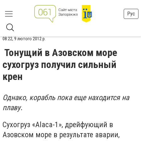
Рус
08:22, 9 лютого 2012 р.
Тонущий в Азовском море
сухогруз получил сильный
крен
Однако, корабль пока еще находится на
плаву
.
Сухогруз «Alaca-1», дрейфующий в
Азовском море в результате аварии,