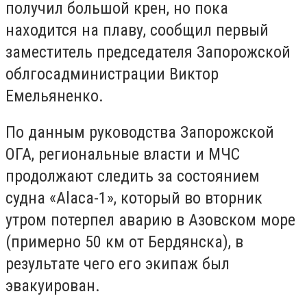
получил большой крен, но пока
находится на плаву, сообщил первый
заместитель председателя Запорожской
облгосадминистрации Виктор
Емельяненко.
По данным руководства Запорожской
ОГА, региональные власти и МЧС
продолжают следить за состоянием
судна «Alaca-1», который во вторник
утром потерпел аварию в Азовском море
(примерно 50 км от Бердянска), в
результате чего его экипаж был
эвакуирован.