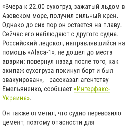
«Вчера к 22.00 сухогруз, зажатый льдом в
Азовском море, получил сильный крен.
Однако до сих пор он остается на плаву.
Сейчас его наблюдают с другого судна.
Российский ледокол, направлявшийся на
помощь «Alaca-1», не дошел до места
аварии: повернул назад после того, как
экипаж сухогруза покинул борт и был
эвакуирован», - рассказал агентству
Емельяненко, сообщает
«Интерфакс-
Украина»
.
Он также отметил, что судно перевозило
цемент, поэтому опасности для