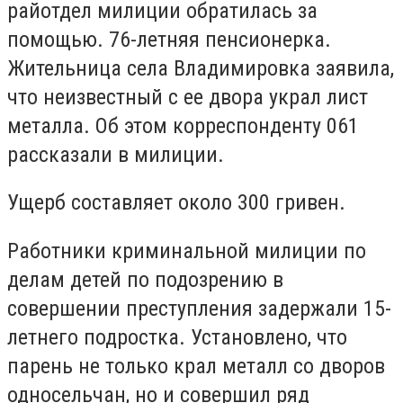
райотдел милиции обратилась за
помощью. 76-летняя пенсионерка.
Жительница села Владимировка заявила,
что неизвестный с ее двора украл лист
металла. Об этом корреспонденту 061
рассказали в милиции.
Ущерб составляет около 300 гривен.
Работники криминальной милиции по
делам детей по подозрению в
совершении преступления задержали 15-
летнего подростка. Установлено, что
парень не только крал металл со дворов
односельчан, но и совершил ряд