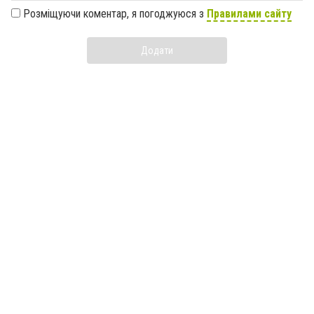
Розміщуючи коментар, я погоджуюся з
Правилами сайту
Додати