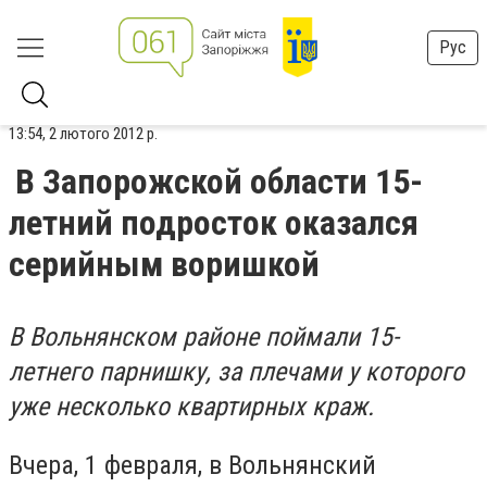
Рус
13:54, 2 лютого 2012 р.
В Запорожской области 15-
летний подросток оказался
серийным воришкой
В Вольнянском районе поймали 15-
летнего парнишку, за плечами у которого
уже несколько квартирных краж.
Вчера, 1 февраля, в Вольнянский