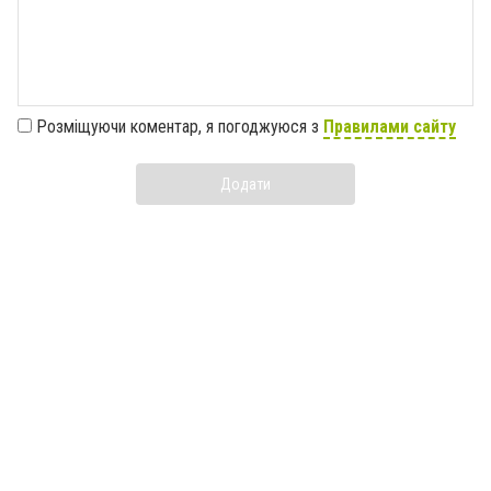
Розміщуючи коментар, я погоджуюся з
Правилами сайту
Додати