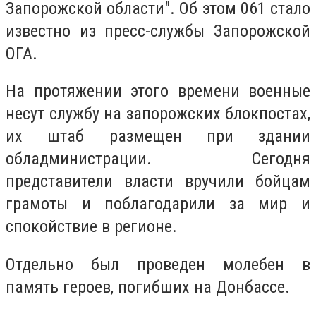
Запорожской области". Об этом 061 стало
известно из пресс-службы Запорожской
ОГА.
На протяжении этого времени военные
несут службу на запорожских блокпостах,
их штаб размещен при здании
обладминистрации. Сегодня
представители власти вручили бойцам
грамоты и поблагодарили за мир и
спокойствие в регионе.
Отдельно был проведен молебен в
память героев, погибших на Донбассе.