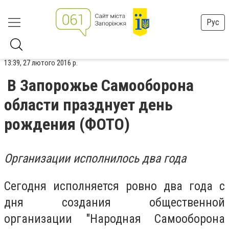
Рус
13:39, 27 лютого 2016 р.
В Запорожье Самооборона
области празднует день
рождения (ФОТО)
Организации исполнилось два года
Сегодня исполняется ровно два года с
дня создания общественной
организации "Народная Самооборона