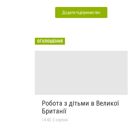
Додати підприємство
ОГОЛОШЕННЯ
Робота з дітьми в Великої
Британії
14:43, 2 серпня