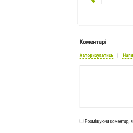
Коментарі
Авторизуватись
Напи
Розміщуючи коментар, 