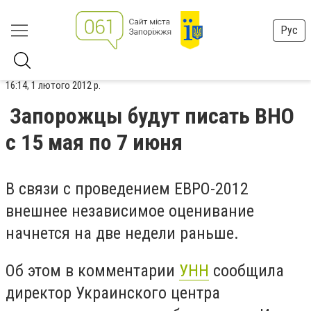
Рус
16:14, 1 лютого 2012 р.
Запорожцы будут писать ВНО
с 15 мая по 7 июня
В связи с проведением ЕВРО-2012
внешнее независимое оценивание
начнется на две недели раньше.
Об этом в комментарии
УНН
сообщила
директор Украинского центра