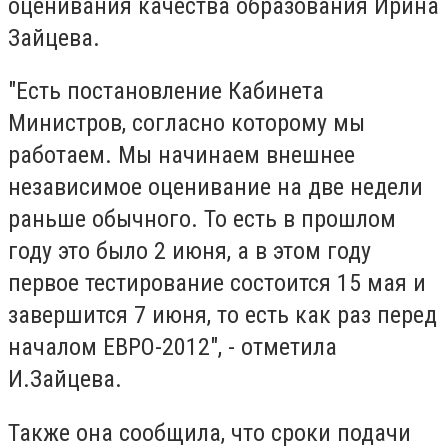
оценивания качества образования Ирина
Зайцева.
"Есть постановление Кабинета
Министров, согласно которому мы
работаем. Мы начинаем внешнее
независимое оценивание на две недели
раньше обычного. То есть в прошлом
году это было 2 июня, а в этом году
первое тестирование состоится 15 мая и
завершится 7 июня, то есть как раз перед
началом ЕВРО-2012", - отметила
И.Зайцева.
Также она сообщила, что сроки подачи