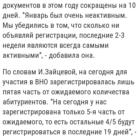
документов в этом году сокращены на 10
дней. "Январь был очень неактивным.
Мы убедились в том, что сколько ни
объявляй регистрации, последние 2-3
недели являются всегда самыми
активными", - добавила она.
По словам И.Зайцевой, на сегодня для
участия в ВНО зарегистрировалась лишь
пятая часть от ожидаемого количества
абитуриентов. "На сегодня у нас
зарегистрирована только 5-я часть от
ожидаемого, то есть остальные 4/5 будут
регистрироваться в последние 19 дней", -