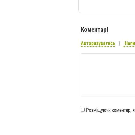
Коментарі
Авторизуватись
Напи
Розміщуючи коментар, 