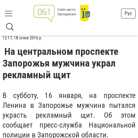
Рус
12:17, 18 січня 2016 р.
На центральном проспекте
Запорожья мужчина украл
рекламный щит
В субботу, 16 января, на проспекте
Ленина в Запорожье мужчина пытался
украсть рекламный щит. Об этом
сообщает пресс-служба Национальной
полиции в Запорожской области.