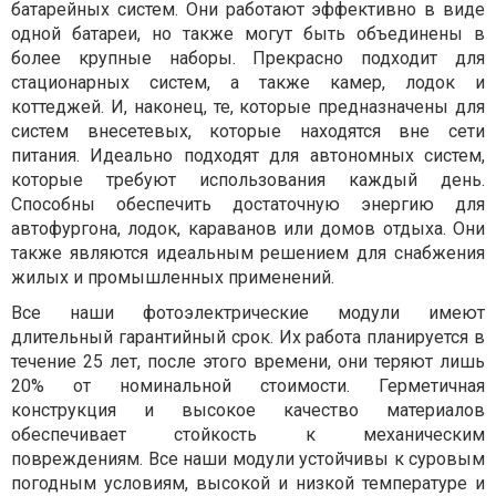
батарейных систем. Они работают эффективно в виде
одной батареи, но также могут быть объединены в
более крупные наборы. Прекрасно подходит для
стационарных систем, а также камер, лодок и
коттеджей. И, наконец, те, которые предназначены для
систем внесетевых, которые находятся вне сети
питания. Идеально подходят для автономных систем,
которые требуют использования каждый день.
Способны обеспечить достаточную энергию для
автофургона, лодок, караванов или домов отдыха. Они
также являются идеальным решением для снабжения
жилых и промышленных применений.
Все наши фотоэлектрические модули имеют
длительный гарантийный срок. Их работа планируется в
течение 25 лет, после этого времени, они теряют лишь
20% от номинальной стоимости. Герметичная
конструкция и высокое качество материалов
обеспечивает стойкость к механическим
повреждениям. Все наши модули устойчивы к суровым
погодным условиям, высокой и низкой температуре и