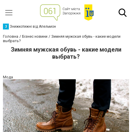
З
Знижкотижні від Апельмон
Головна
Бізнес новини
Зимняя мужская обувь - какие модели
выбрать?
Зимняя мужская обувь - какие модели
выбрать?
Мода