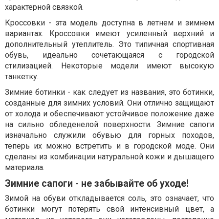
характерной связкой.
Кроссовки - эта модель доступна в летнем и зимнем
вариантах. Кроссовки имеют усиленный верхний и
дополнительный утеплитель. Это типичная спортивная
обувь, идеально сочетающаяся с городской
стилизацией. Некоторые модели имеют высокую
танкетку.
Зимние ботинки - как следует из названия, это ботинки,
созданные для зимних условий. Они отлично защищают
от холода и обеспечивают устойчивое положение даже
на сильно обледенелой поверхности. Зимние сапоги
изначально служили обувью для горных походов,
теперь их можно встретить и в городской моде. Они
сделаны из комбинации натуральной кожи и дышащего
материала.
Зимние сапоги - не забывайте об уходе!
Зимой на обуви откладывается соль, это означает, что
ботинки могут потерять свой интенсивный цвет, а