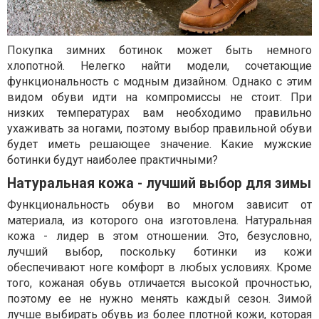
Покупка зимних ботинок может быть немного
хлопотной. Нелегко найти модели, сочетающие
функциональность с модным дизайном. Однако с этим
видом обуви идти на компромиссы не стоит. При
низких температурах вам необходимо правильно
ухаживать за ногами, поэтому выбор правильной обуви
будет иметь решающее значение. Какие мужские
ботинки будут наиболее практичными?
Натуральная кожа - лучший выбор для зимы
Функциональность обуви во многом зависит от
материала, из которого она изготовлена. Натуральная
кожа - лидер в этом отношении. Это, безусловно,
лучший выбор, поскольку ботинки из кожи
обеспечивают ноге комфорт в любых условиях. Кроме
того, кожаная обувь отличается высокой прочностью,
поэтому ее не нужно менять каждый сезон. Зимой
лучше выбирать обувь из более плотной кожи, которая