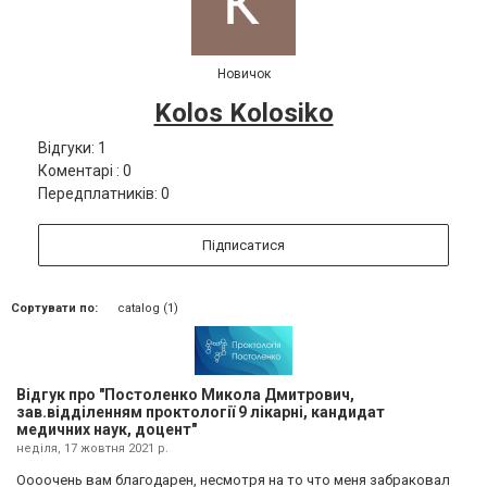
Новичок
Kolos Kolosiko
Відгуки: 1
Коментарі : 0
Передплатників: 0
Підписатися
Сортувати по:
catalog (1)
Відгук про "Постоленко Микола Дмитрович,
зав.відділенням проктології 9 лікарні, кандидат
медичних наук, доцент"
неділя, 17 жовтня 2021 р.
Оооочень вам благодарен, несмотря на то что меня забраковал