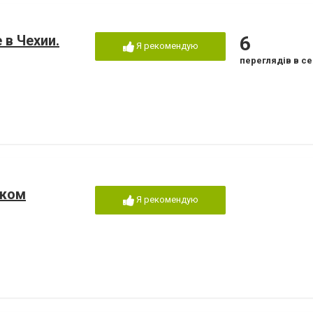
в Чехии.
6
Я рекомендую
переглядів в се
ежом
Я рекомендую