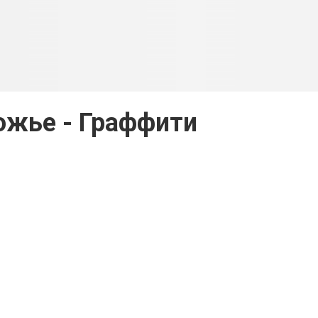
ожье - Граффити