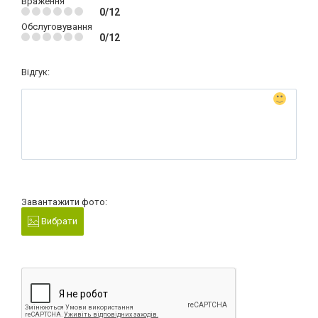
Враження
0/12
Обслуговування
0/12
Відгук:
Завантажити фото:
Вибрати