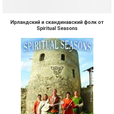
Ирландский и скандинавский фолк от
Spiritual Seasons