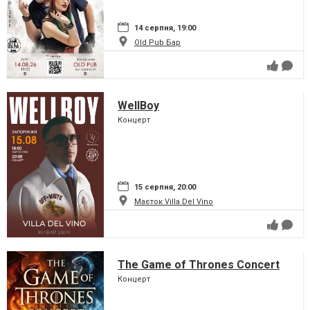
14 серпня, 19:00
Old Pub Бар
WellBoy
Концерт
15 серпня, 20:00
Маєток Villa Del Vino
The Game of Thrones Concert
Концерт