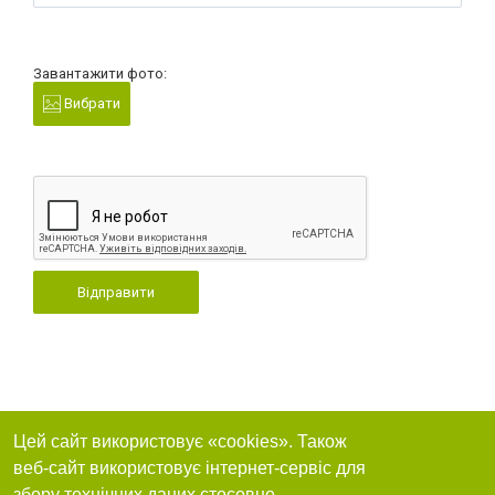
Завантажити фото:
Вибрати
Відправити
Цей сайт використовує «cookies». Також
веб-сайт використовує інтернет-сервіс для
збору технічних даних стосовно