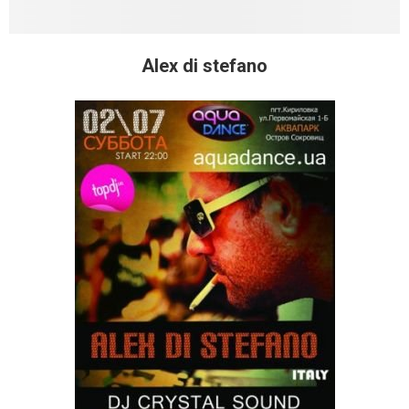
Alex di stefano