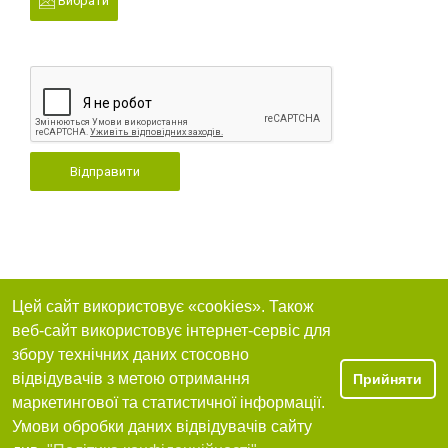
Вибрати
Відправити
Цей сайт використовує «cookies». Також
веб-сайт використовує інтернет-сервіс для
збору технічних даних стосовно
відвідувачів з метою отримання
Прийняти
маркетингової та статистичної інформації.
Умови обробки даних відвідувачів сайту