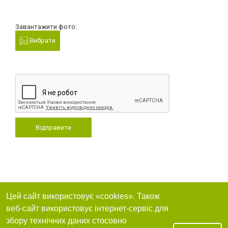
Завантажити фото:
Вибрати
Відправити
Цей сайт використовує «cookies». Також
веб-сайт використовує інтернет-сервіс для
збору технічних даних стосовно