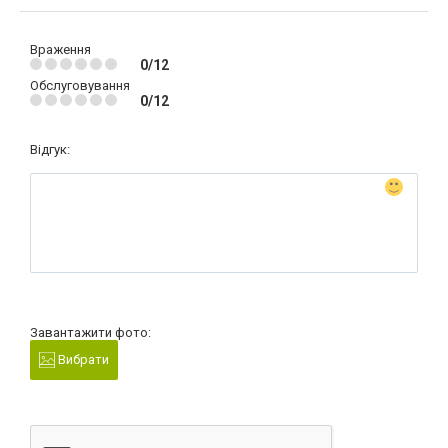
Враження
0/12
Обслуговування
0/12
Відгук:
Завантажити фото:
Вибрати