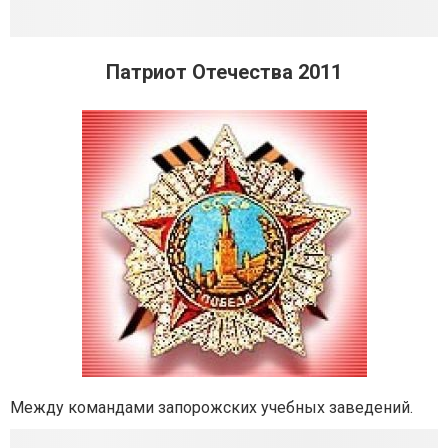
Патриот Отечества 2011
Между командами запорожских учебных заведений.