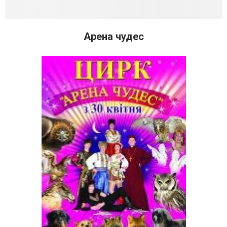
Арена чудес