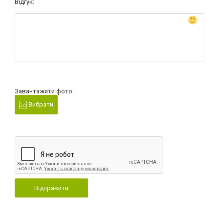
Відгук:
Завантажити фото:
Вибрати
Відправити