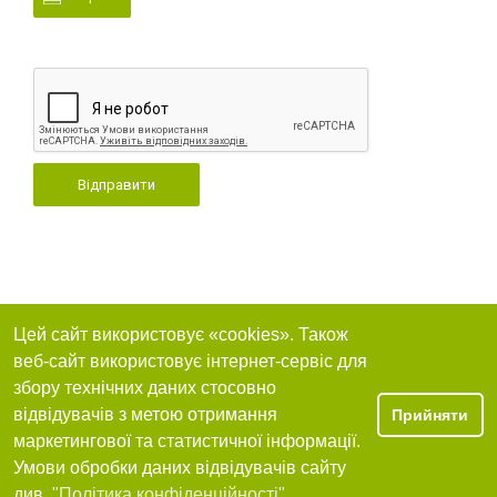
Відправити
Цей сайт використовує «cookies». Також
веб-сайт використовує інтернет-сервіс для
збору технічних даних стосовно
відвідувачів з метою отримання
Прийняти
маркетингової та статистичної інформації.
Умови обробки даних відвідувачів сайту
див.
"Політика конфіденційності"