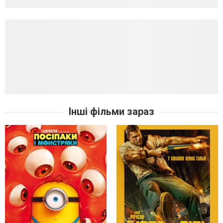
Інші фільми зараз