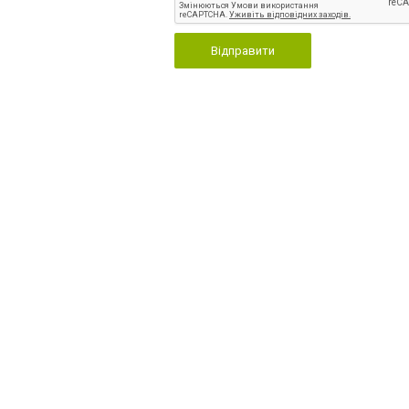
Відправити