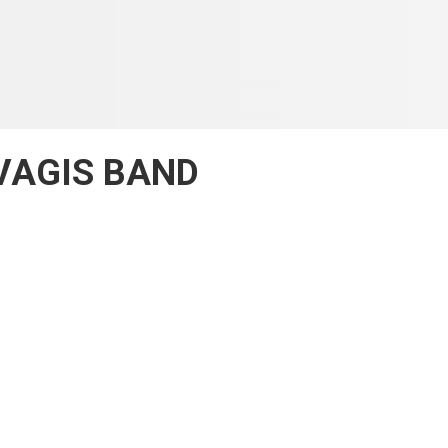
VAGIS BAND