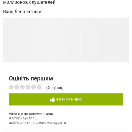
миллионов слушателей.
Вход бесплатный.
Оцініть першим
(
0
оцінок)
Я рекомендую
Ніхто ще не рекомендував
Авторизуйтесь
,
щоб оцінити і порекомендувати