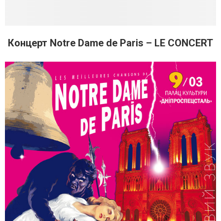
Концерт Notre Dame de Paris – LE CONCERT