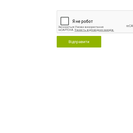
Відправити