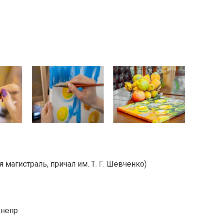
 магистраль, причал им. Т. Г. Шевченко)
Днепр