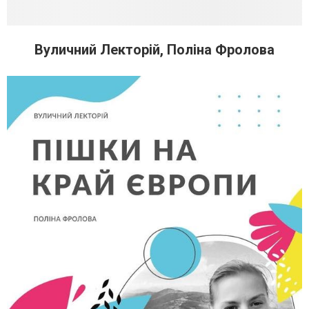
Вуличний Лекторій, Поліна Фролова