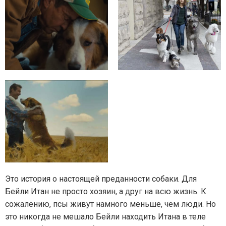
Это история о настоящей преданности собаки. Для
Бейли Итан не просто хозяин, а друг на всю жизнь. К
сожалению, псы живут намного меньше, чем люди. Но
это никогда не мешало Бейли находить Итана в теле