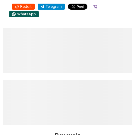
Reddit
Telegram
Viber
WhatsApp