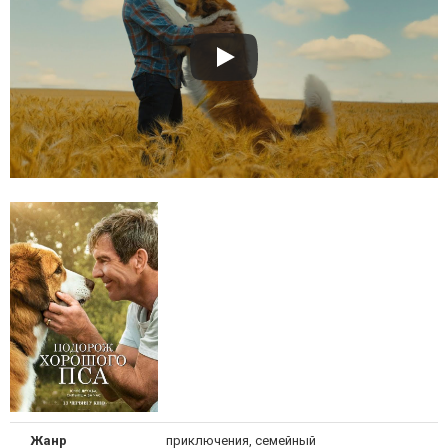
Жанр
приключения, семейный