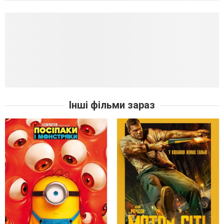
Інші фільми зараз