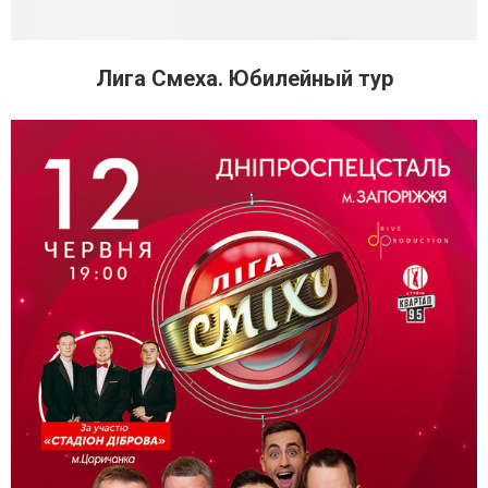
Лига Смеха. Юбилейный тур