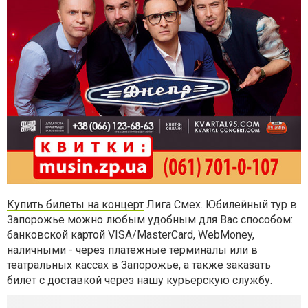
Купить билеты на концерт
Лига Смех. Юбилейный тур в
Запорожье можно любым удобным для Вас способом:
банковской картой VISA/MasterCard, WebMoney,
наличными - через платежные терминалы или в
театральных кассах в Запорожье, а также заказать
билет с доставкой через нашу курьерскую службу.