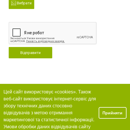
Вибрати
Відправити
Цей сайт використовує «cookies». Також
веб-сайт використовує інтернет-сервіс для
збору технічних даних стосовно
відвідувачів з метою отримання
Прийняти
маркетингової та статистичної інформації.
Умови обробки даних відвідувачів сайту