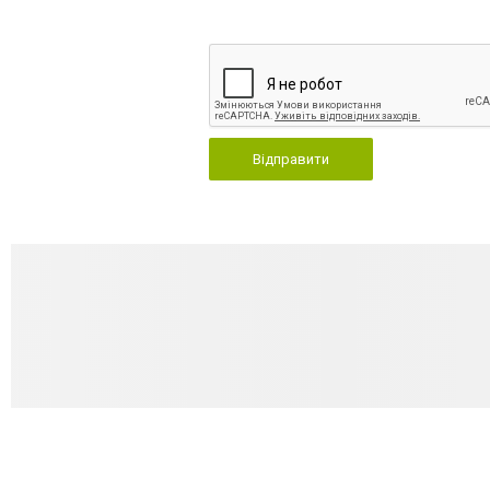
Відправити