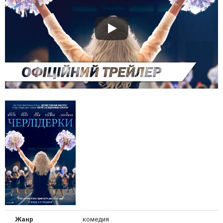
Жанр
комедия