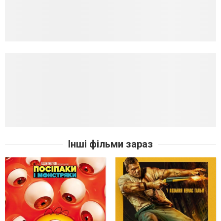
Інші фільми зараз