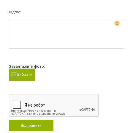
Відгук:
Завантажити фото:
Вибрати
Відправити