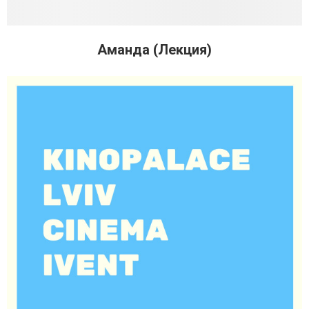
Аманда (Лекция)