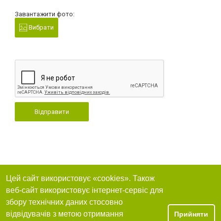
Завантажити фото:
Вибрати
Відправити
Цей сайт використовує «cookies». Також
веб-сайт використовує інтернет-сервіс для
збору технічних даних стосовно
відвідувачів з метою отримання
Прийняти