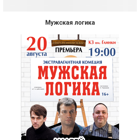
Мужская логика