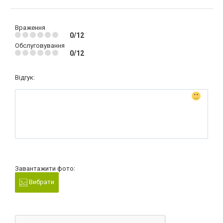
Враження
0/12
Обслуговування
0/12
Відгук:
Завантажити фото:
Вибрати