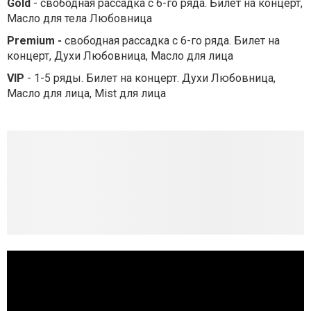
Gold
- свободная рассадка с 6-го ряда. Билет на концерт,
Масло для тела Любовница
Premium -
свободная рассадка с 6-го ряда. Билет на
концерт, Духи Любовница, Масло для лица
VIP
- 1-5 ряды. Билет на концерт. Духи Любовница,
Масло для лица, Mist для лица