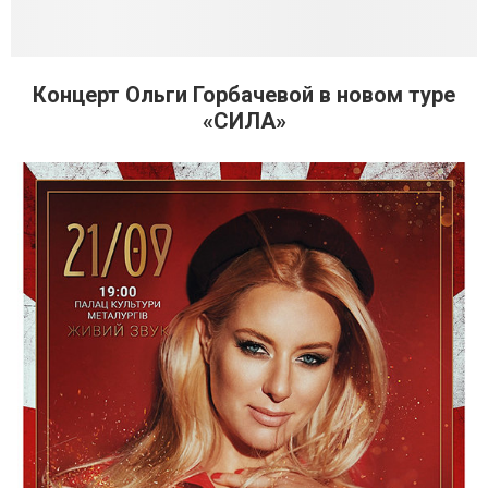
Концерт Ольги Горбачевой в новом туре
«СИЛА»