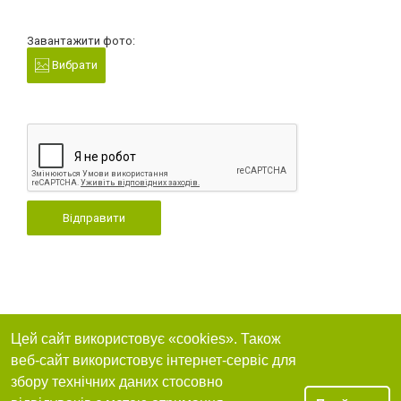
Завантажити фото:
Вибрати
Відправити
Цей сайт використовує «cookies». Також
веб-сайт використовує інтернет-сервіс для
збору технічних даних стосовно