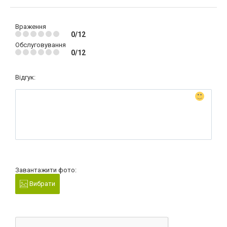
Враження
0/12
Обслуговування
0/12
Відгук:
Завантажити фото:
Вибрати