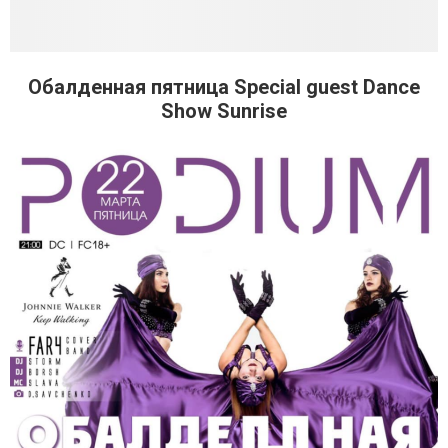
Обалденная пятница Special guest Dance
Show Sunrise