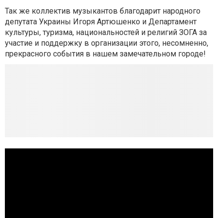
Так же коллектив музыкантов благодарит народного
депутата Украины Игоря Артюшенко и Департамент
культуры, туризма, национальностей и религий ЗОГА за
участие и поддержку в организации этого, несомненно,
прекрасного события в нашем замечательном городе!