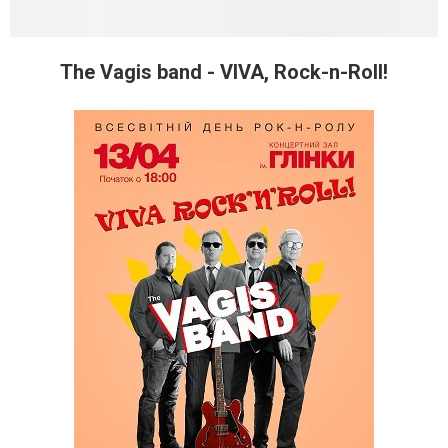
The Vagis band - VIVA, Rock-n-Roll!