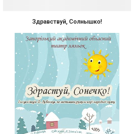
Здравствуй, Солнышко!