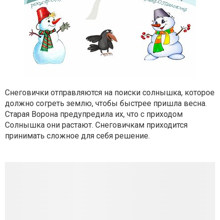
Снеговички отправляются на поиски солнышка, которое
должно согреть землю, чтобы быстрее пришла весна.
Старая Ворона предупредила их, что с приходом
Солнышка они растают. Снеговичкам приходится
принимать сложное для себя решение.