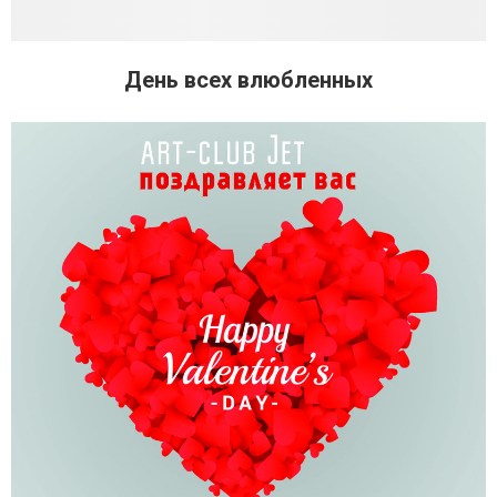
День всех влюбленных