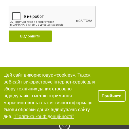
Відправити
Цей сайт використовує «cookies». Також
веб-сайт використовує інтернет-сервіс для
збору технічних даних стосовно
відвідувачів з метою отримання
Прийняти
маркетингової та статистичної інформації.
Умови обробки даних відвідувачів сайту
див.
"Політика конфіденційності"