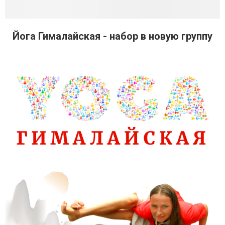
Йога Гималайская - набор в новую группу