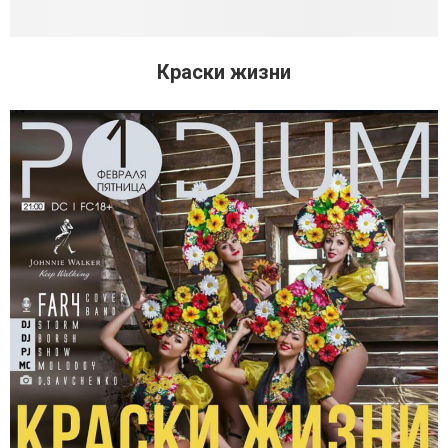
Краски жизни