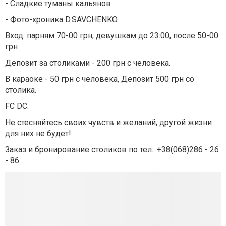
- Сладкие туманы кальянов
- Фото-хроника D.SAVCHENKO.
Вход: парням 70-00 грн, девушкам до 23:00, после 50-00
грн
Депозит за столиками - 200 грн с человека.
В караоке - 50 грн с человека, Депозит 500 грн со
столика.
FC DC.
Не стесняйтесь своих чувств и желаний, другой жизни
для них не будет!
Заказ и бронирование столиков по тел.: +38(068)286 - 26
- 86