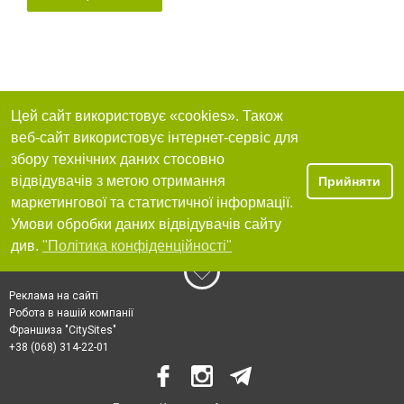
Цей сайт використовує «cookies». Також
веб-сайт використовує інтернет-сервіс для
збору технічних даних стосовно
відвідувачів з метою отримання
Прийняти
маркетингової та статистичної інформації.
Умови обробки даних відвідувачів сайту
див.
"Політика конфіденційності"
Реклама на сайті
Робота в нашій компанії
Франшиза "CitySites"
+38 (068) 314-22-01