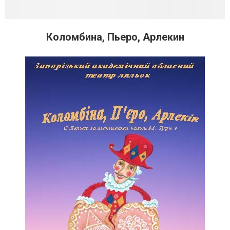
Коломбина, Пьеро, Арлекин