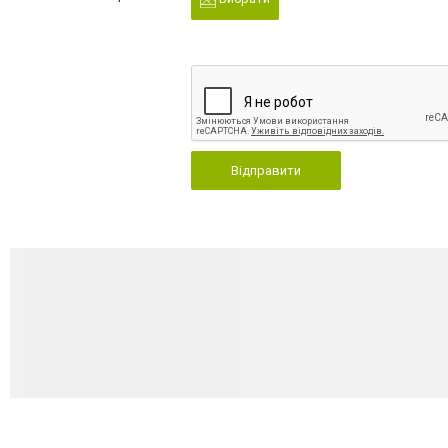
Відправити