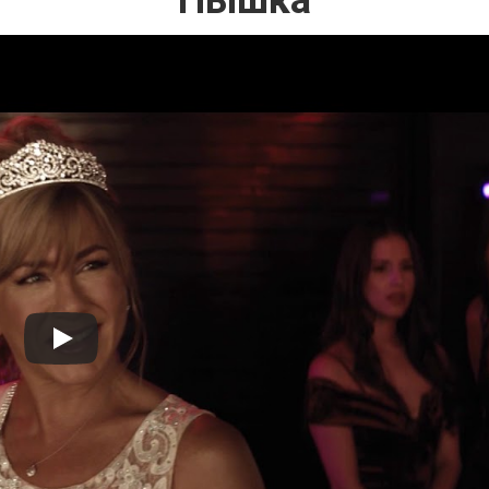
Пышка