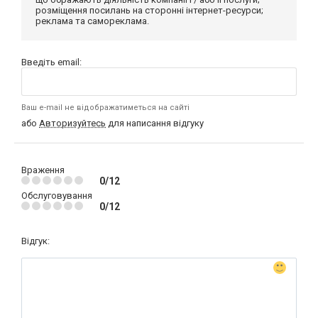
розміщення посилань на сторонні інтернет-ресурси;
реклама та самореклама.
Введіть email:
Ваш e-mail не відображатиметься на сайті
або
Авторизуйтесь
для написання відгуку
Враження
0/12
Обслуговування
0/12
Відгук: