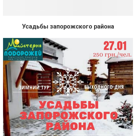
Усадьбы запорожского района