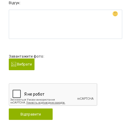
Відгук:
Завантажити фото:
Вибрати
Відправити