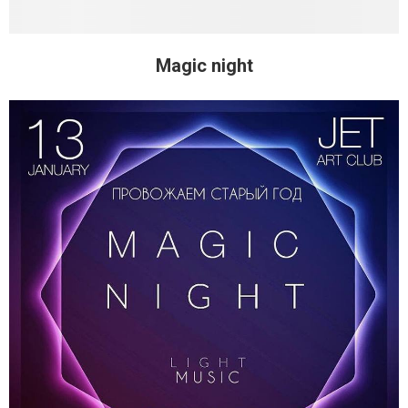
Magic night