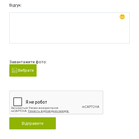
Відгук:
Завантажити фото:
Вибрати
Відправити