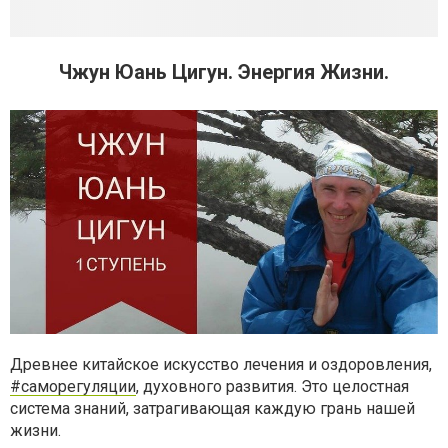
Чжун Юань Цигун. Энергия Жизни.
Древнее китайское искусство лечения и оздоровления,
#саморегуляции
, духовного развития. Это целостная
система знаний, затрагивающая каждую грань нашей
жизни.