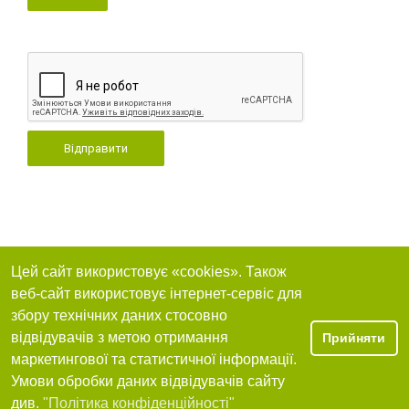
Відправити
Цей сайт використовує «cookies». Також
веб-сайт використовує інтернет-сервіс для
збору технічних даних стосовно
відвідувачів з метою отримання
Прийняти
маркетингової та статистичної інформації.
Умови обробки даних відвідувачів сайту
див.
"Політика конфіденційності"