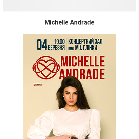
Michelle Andrade