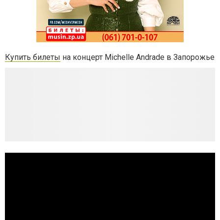
Купить билеты
на концерт Michelle Andrade в Запорожье